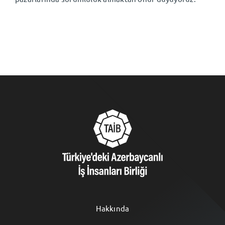
Hakkında