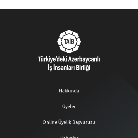
Hakkında
Üyeler
Online Üyelik Başvurusu
Haberler