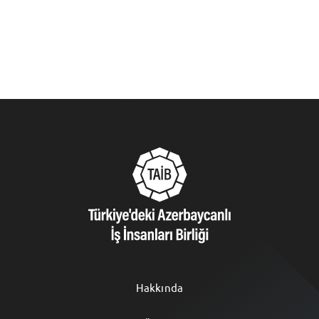
Hakkında