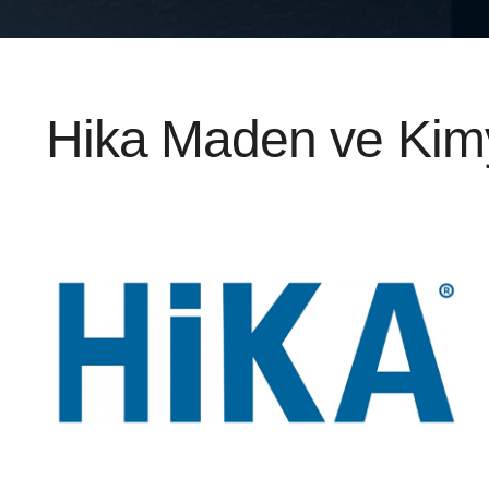
Hika Maden ve Kimya