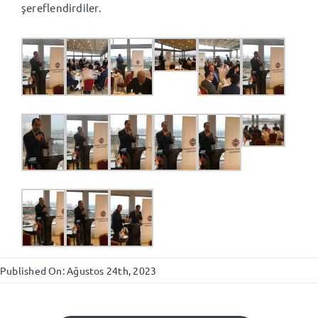
şereflendirdiler.
Published On: Ağustos 24th, 2023