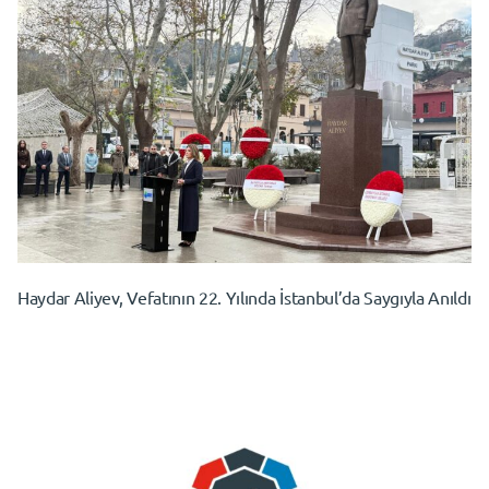
Haydar Aliyev, Vefatının 22. Yılında İstanbul’da Saygıyla Anıldı