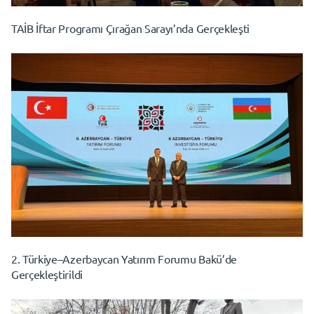
TAİB İftar Programı Çırağan Sarayı’nda Gerçekleşti
2. Türkiye–Azerbaycan Yatırım Forumu Bakü’de
Gerçekleştirildi