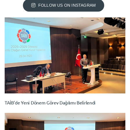
FOLLOW US ON INSTAGRAM
TAİB’de Yeni Dönem Görev Dağılımı Belirlendi