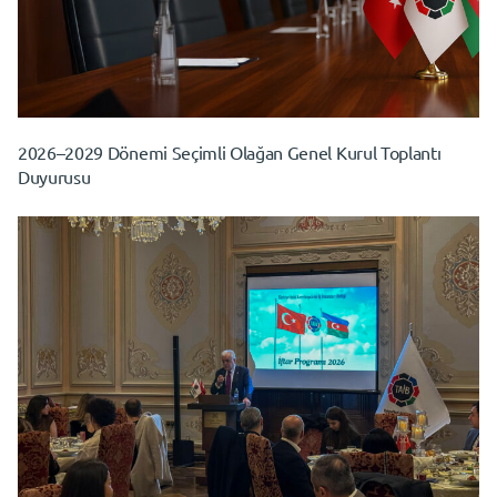
2026–2029 Dönemi Seçimli Olağan Genel Kurul Toplantı
Duyurusu