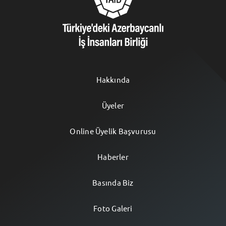
Hakkında
Üyeler
Online Üyelik Başvurusu
Haberler
Basında Biz
Foto Galeri