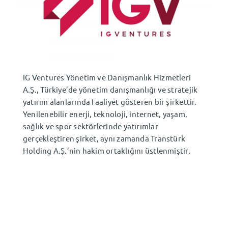
TR
⌄
IG Ventures Yönetim ve Danışmanlık Hizmetleri
A.Ş., Türkiye’de yönetim danışmanlığı ve stratejik
yatırım alanlarında faaliyet gösteren bir şirkettir.
Yenilenebilir enerji, teknoloji, internet, yaşam,
sağlık ve spor sektörlerinde yatırımlar
gerçekleştiren şirket, aynı zamanda Transtürk
Holding A.Ş.’nin hakim ortaklığını üstlenmiştir.