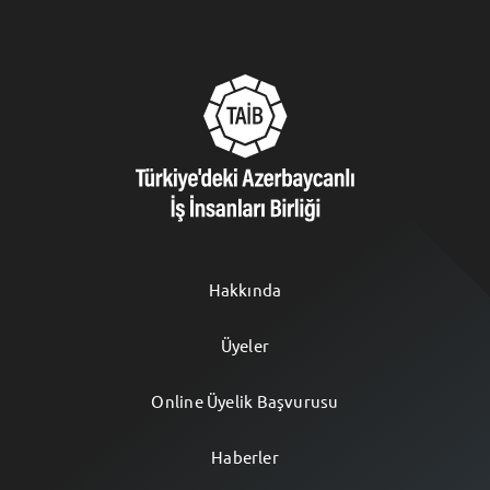
Hakkında
Üyeler
Online Üyelik Başvurusu
Haberler