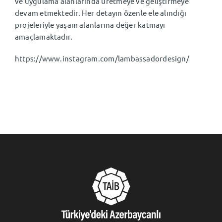
ve uygulama alanlarında üretmeye ve geliştirmeye
devam etmektedir. Her detayın özenle ele alındığı
projeleriyle yaşam alanlarına değer katmayı
amaçlamaktadır.
https://www.instagram.com/lambassadordesign/