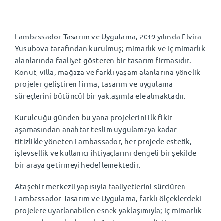
TR
⌄
Lambassador Tasarım ve Uygulama, 2019 yılında Elvira
Yusubova tarafından kurulmuş; mimarlık ve iç mimarlık
alanlarında faaliyet gösteren bir tasarım firmasıdır.
Konut, villa, mağaza ve farklı yaşam alanlarına yönelik
projeler geliştiren firma, tasarım ve uygulama
süreçlerini bütüncül bir yaklaşımla ele almaktadır.
Kurulduğu günden bu yana projelerini ilk fikir
aşamasından anahtar teslim uygulamaya kadar
titizlikle yöneten Lambassador, her projede estetik,
işlevsellik ve kullanıcı ihtiyaçlarını dengeli bir şekilde
bir araya getirmeyi hedeflemektedir.
Ataşehir merkezli yapısıyla faaliyetlerini sürdüren
Lambassador Tasarım ve Uygulama, farklı ölçeklerdeki
projelere uyarlanabilen esnek yaklaşımıyla; iç mimarlık