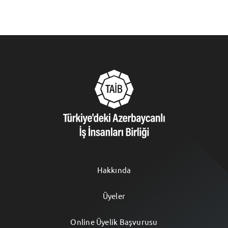
Hakkında
Üyeler
Online Üyelik Başvurusu