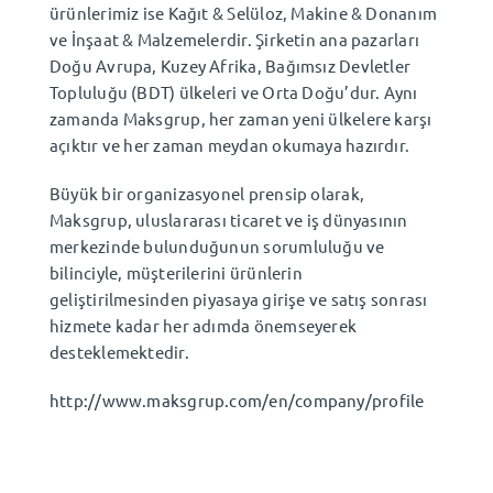
ürünlerimiz ise Kağıt & Selüloz, Makine & Donanım
ve İnşaat & Malzemelerdir. Şirketin ana pazarları
Doğu Avrupa, Kuzey Afrika, Bağımsız Devletler
Topluluğu (BDT) ülkeleri ve Orta Doğu’dur. Aynı
zamanda Maksgrup, her zaman yeni ülkelere karşı
açıktır ve her zaman meydan okumaya hazırdır.
Büyük bir organizasyonel prensip olarak,
Maksgrup, uluslararası ticaret ve iş dünyasının
merkezinde bulunduğunun sorumluluğu ve
bilinciyle, müşterilerini ürünlerin
geliştirilmesinden piyasaya girişe ve satış sonrası
hizmete kadar her adımda önemseyerek
desteklemektedir.
http://www.maksgrup.com/en/company/profile