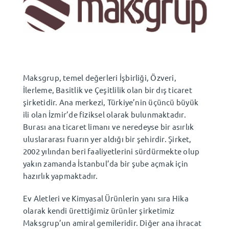
TR
⌄
Maksgrup, temel değerleri İşbirliği, Özveri,
İlerleme, Basitlik ve Çeşitlilik olan bir dış ticaret
şirketidir. Ana merkezi, Türkiye’nin üçüncü büyük
ili olan İzmir’de fiziksel olarak bulunmaktadır.
Burası ana ticaret limanı ve neredeyse bir asırlık
uluslararası fuarın yer aldığı bir şehirdir. Şirket,
2002 yılından beri faaliyetlerini sürdürmekte olup
yakın zamanda İstanbul’da bir şube açmak için
hazırlık yapmaktadır.
Ev Aletleri ve Kimyasal Ürünlerin yanı sıra Hika
olarak kendi ürettiğimiz ürünler şirketimiz
Maksgrup’un amiral gemileridir. Diğer ana ihracat