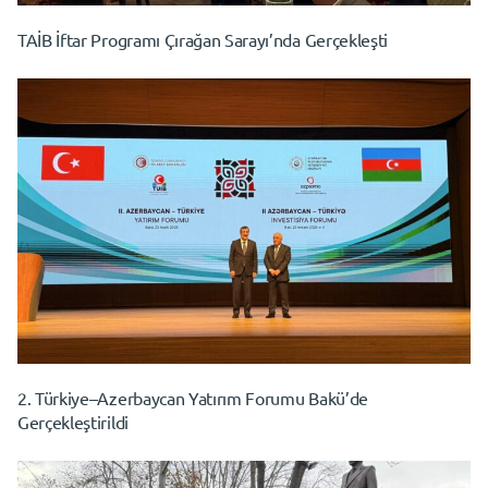
TAİB İftar Programı Çırağan Sarayı’nda Gerçekleşti
2. Türkiye–Azerbaycan Yatırım Forumu Bakü’de
Gerçekleştirildi