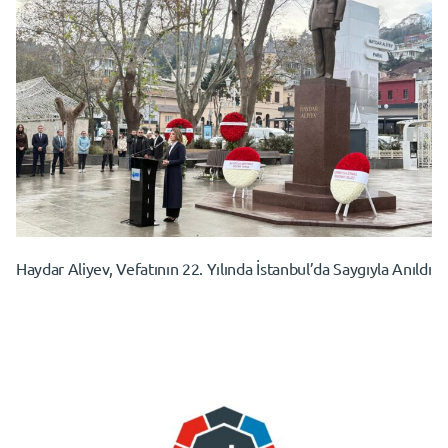
Haydar Aliyev, Vefatının 22. Yılında İstanbul’da Saygıyla Anıldı