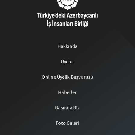
Hakkında
Üyeler
Online Üyelik Başvurusu
Haberler
Basında Biz
Foto Galeri