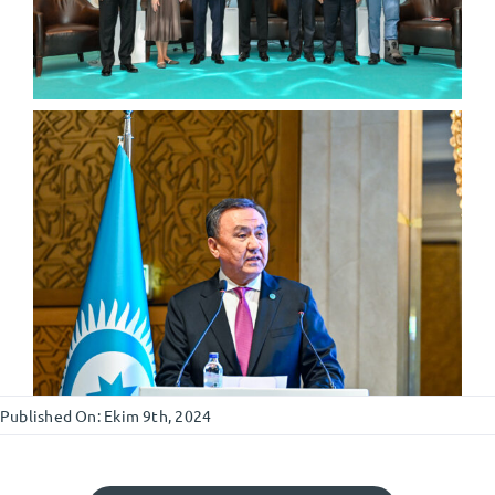
Published On: Ekim 9th, 2024