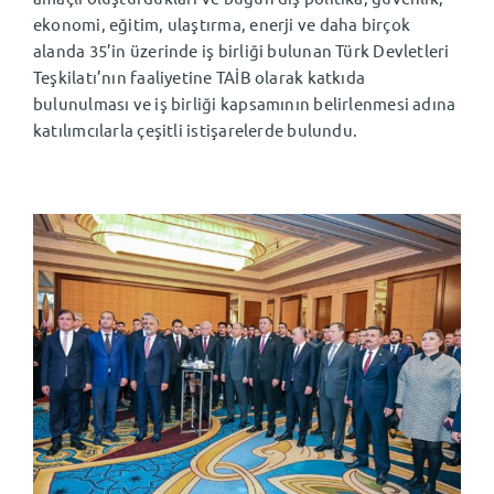
ekonomi, eğitim, ulaştırma, enerji ve daha birçok
alanda 35’in üzerinde iş birliği bulunan Türk Devletleri
Teşkilatı’nın faaliyetine TAİB olarak katkıda
bulunulması ve iş birliği kapsamının belirlenmesi adına
katılımcılarla çeşitli istişarelerde bulundu.