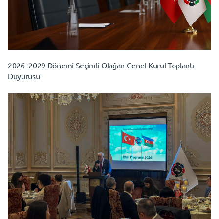
2026–2029 Dönemi Seçimli Olağan Genel Kurul Toplantı
Duyurusu